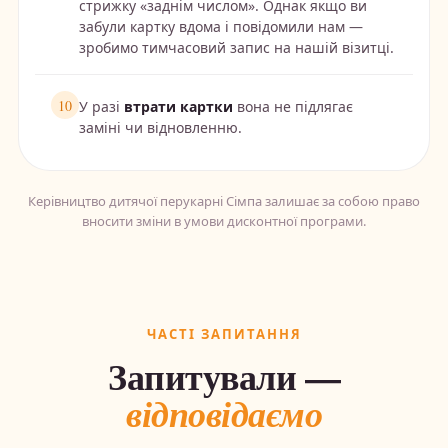
стрижку «заднім числом». Однак якщо ви
забули картку вдома і повідомили нам —
зробимо тимчасовий запис на нашій візитці.
10
У разі
втрати картки
вона не підлягає
заміні чи відновленню.
Керівництво дитячої перукарні Сімпа залишає за собою право
вносити зміни в умови дисконтної програми.
ЧАСТІ ЗАПИТАННЯ
Запитували —
відповідаємо