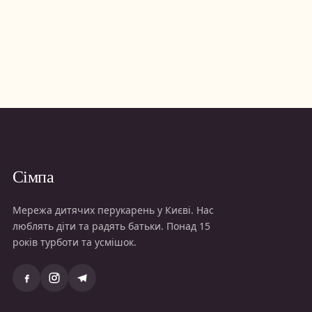
Сімпа
Мережа дитячих перукарень у Києві. Нас
люблять діти та радять батьки. Понад 15
років турботи та усмішок.